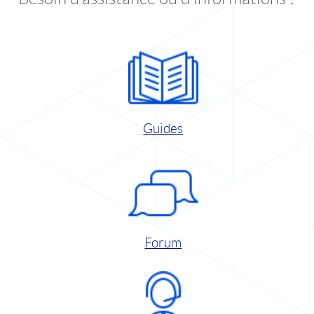
Guides
Forum